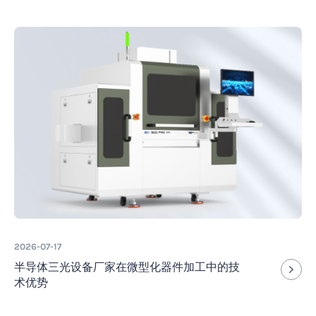
2026-07-17
半导体三光设备厂家在微型化器件加工中的技
术优势