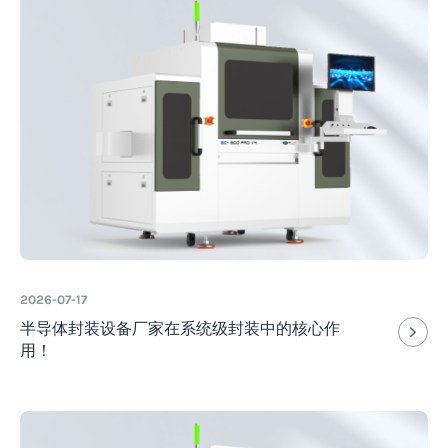
2026-07-17
半导体封装设备厂家在系统级封装中的核心作
用！