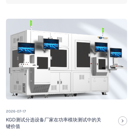
2026-07-17
KGD测试分选设备厂家在功率模块测试中的关
键价值