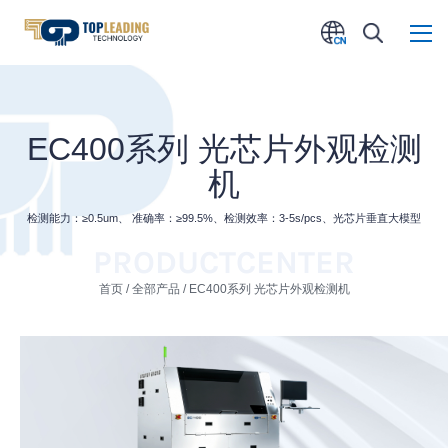
EC400系列 光芯片外观检测
机
检测能力：≥0.5um、 准确率：≥99.5%、检测效率：3-5s/pcs、光芯片垂直大模型
PRODUCT
CENTER
首页
/
全部产品
/ EC400系列 光芯片外观检测机