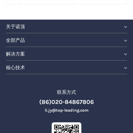
关于诺顶
全部产品
解决方案
核心技术
联系方式
(86)020-84867806
li.jy@top-leading.com